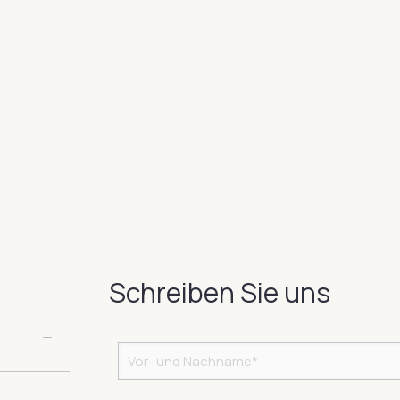
Schreiben Sie uns