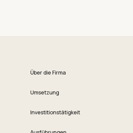
Über die Firma
Umsetzung
Investitionstätigkeit
Ausführungen