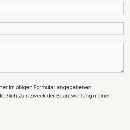
iner im obigen Formular angegebenen
ießlich zum Zweck der Beantwortung meiner