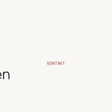
KONTAKT
en