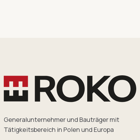
Generalunternehmer und Bauträger mit
Tätigkeitsbereich in Polen und Europa