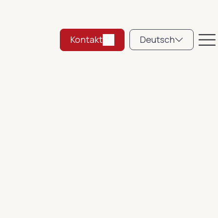
Kontakt
Deutsch