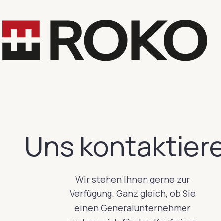
Uns kontaktier
Wir stehen Ihnen gerne zur
Verfügung. Ganz gleich, ob Sie
einen Generalunternehmer