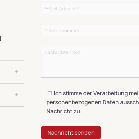
l
Ich stimme der Verarbeitung me
personenbezogenen Daten ausschl
Nachricht zu.