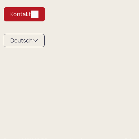
Kontakt
Deutsch