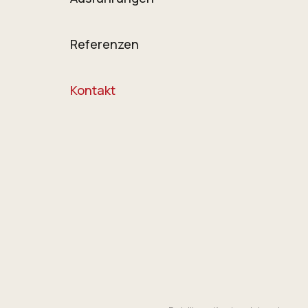
Referenzen
Kontakt