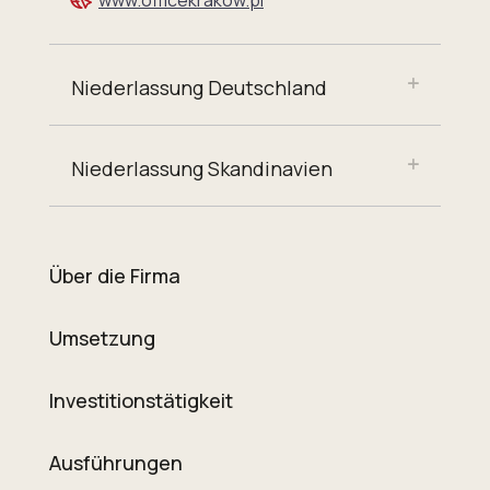
www.officekrakow.pl
Niederlassung Deutschland
Niederlassung Skandinavien
Über die Firma
Umsetzung
Investitionstätigkeit
Ausführungen