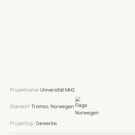
Projektname:
Universität MH2
Standort:
Tromso, Norwegen
Projekttyp:
Gewerbe