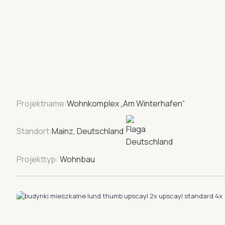
Projektname:
Wohnkomplex „Am Winterhafen“
Standort:
Mainz, Deutschland
Projekttyp:
Wohnbau