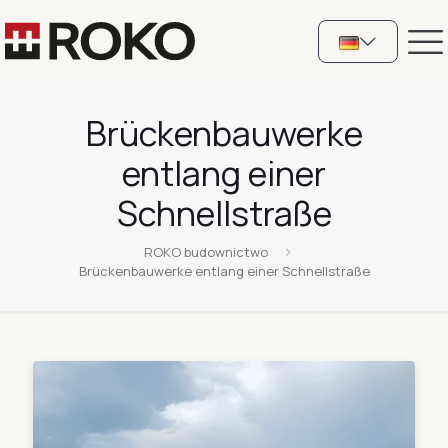
Brückenbauwerke
entlang einer
Schnellstraße
ROKO budownictwo
Brückenbauwerke entlang einer Schnellstraße