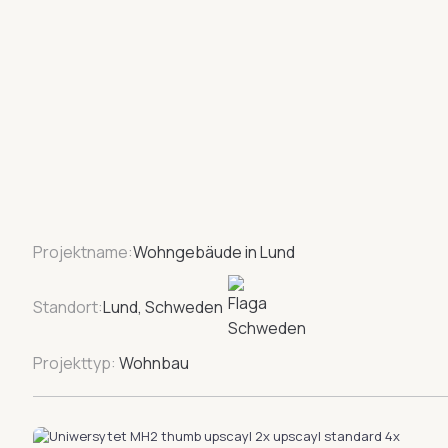
Projektname:
Wohngebäude in Lund
Standort:
Lund, Schweden
Projekttyp:
Wohnbau