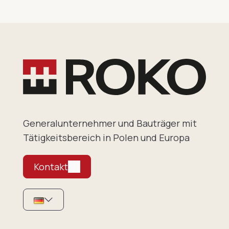
Generalunternehmer und Bauträger mit
Tätigkeitsbereich in Polen und Europa
Kontakt