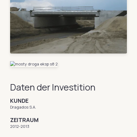
Daten der Investition
KUNDE
Dragados S.A.
ZEITRAUM
2012-2013