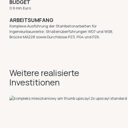
BUDGET
0,9 mln Euro
ARBEITSUMFANG
Komplexe Ausführung der Stahlbetonarbeiten für
Ingenieurbauwerke: Straßenüberführungen WD7 und WS8,
Brücke MA228 sowie Durchlässe PZ3, PG4 und PZ6.
Weitere realisierte
Investitionen