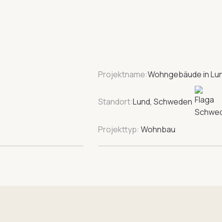
Projektname:
Wohngebäude in Lu
Standort:
Lund, Schweden
Projekttyp:
Wohnbau