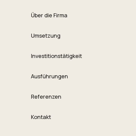
Über die Firma
Umsetzung
Investitionstätigkeit
Ausführungen
Referenzen
Kontakt