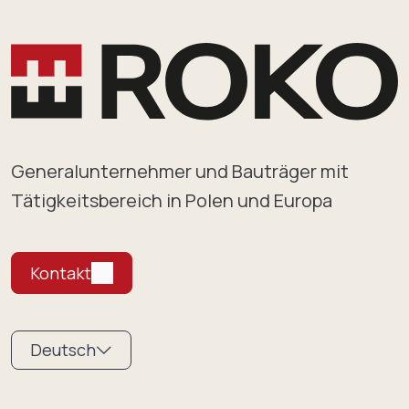
Generalunternehmer und Bauträger mit
Tätigkeitsbereich in Polen und Europa
Kontakt
Deutsch