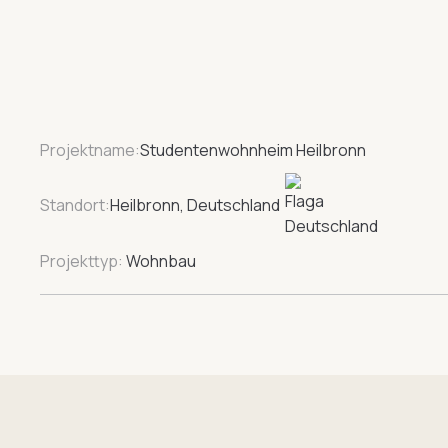
Projektname:
Studentenwohnheim Heilbronn
Standort:
Heilbronn, Deutschland
Projekttyp:
Wohnbau