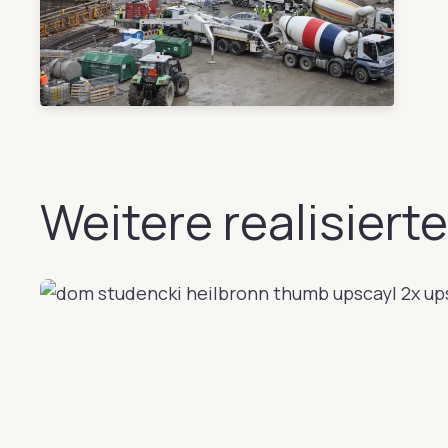
Weitere realisiert