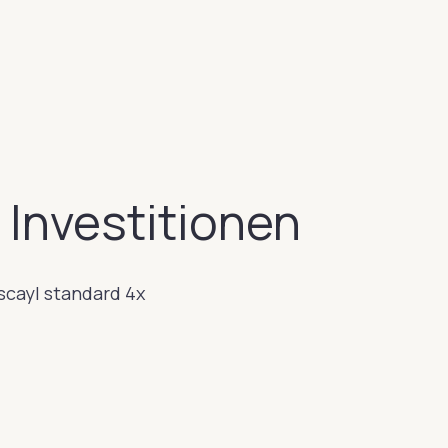
e Investitionen