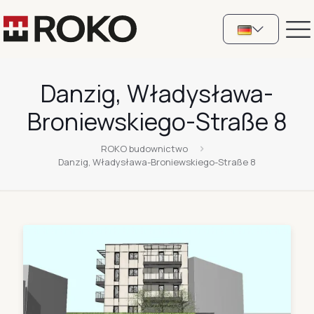
Danzig, Władysława-
Broniewskiego-Straße 8
ROKO budownictwo
Danzig, Władysława-Broniewskiego-Straße 8