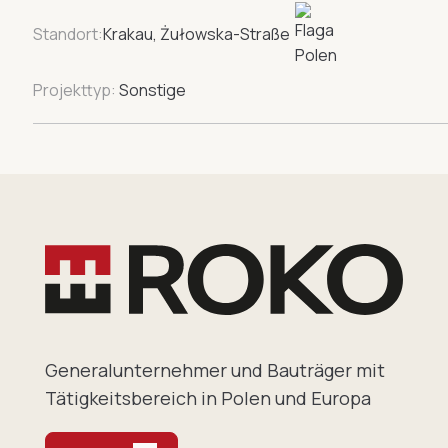
Standort:
Krakau, Żułowska-Straße
Projekttyp:
Sonstige
Generalunternehmer und Bauträger mit
Tätigkeitsbereich in Polen und Europa