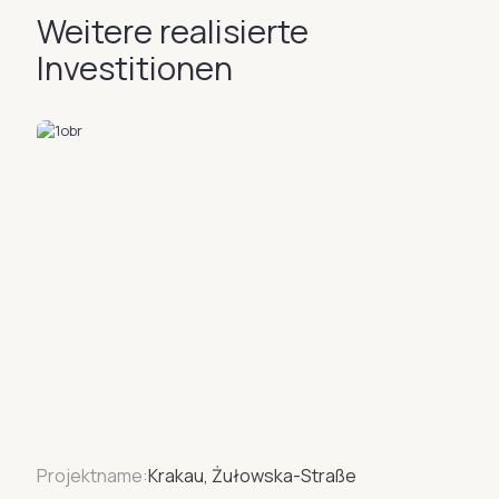
Weitere realisierte
Investitionen
Projektname:
Krakau, Żułowska-Straße