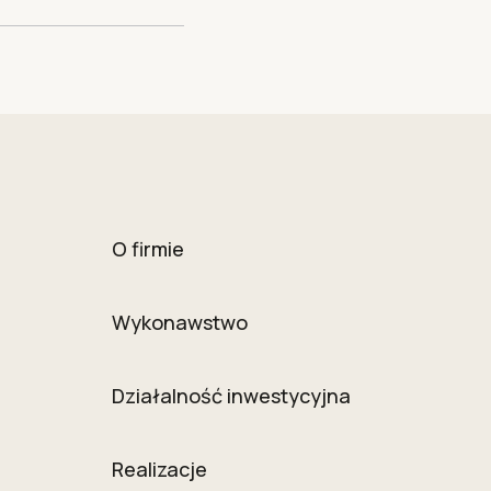
O firmie
Wykonawstwo
Działalność inwestycyjna
Realizacje