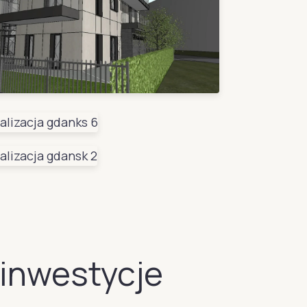
 inwestycje