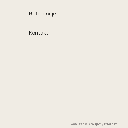
Referencje
Kontakt
Realizacja: Kreujemy Internet