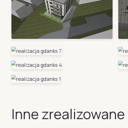
Inne zrealizowane