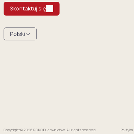
Skontaktuj się
Polski
Copyright © 2026 ROKO Budownictwo. All rights reserved.
Polityka