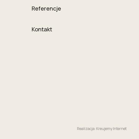
Referencje
Kontakt
Realizacja: Kreujemy Internet