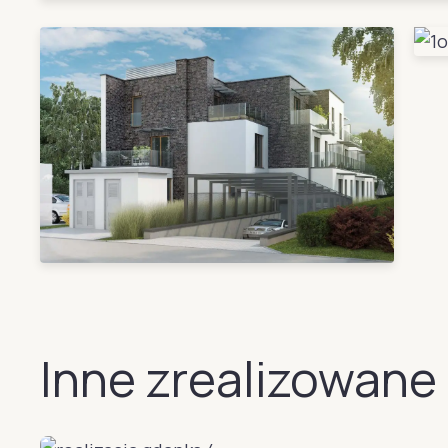
Inne zrealizowane