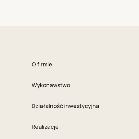
O firmie
Wykonawstwo
Działalność inwestycyjna
Realizacje