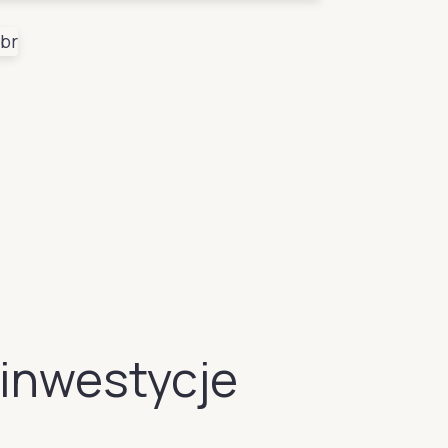
 inwestycje