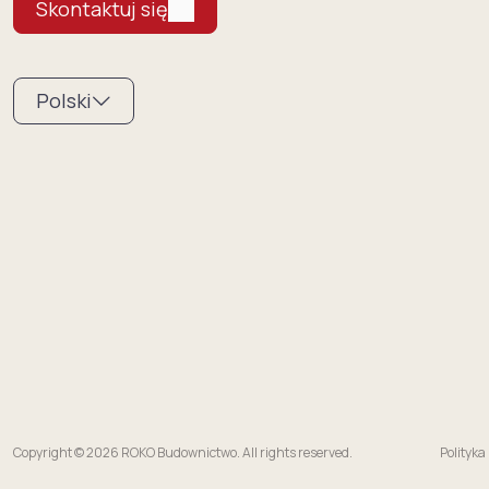
Skontaktuj się
Polski
Copyright © 2026 ROKO Budownictwo. All rights reserved.
Polityka