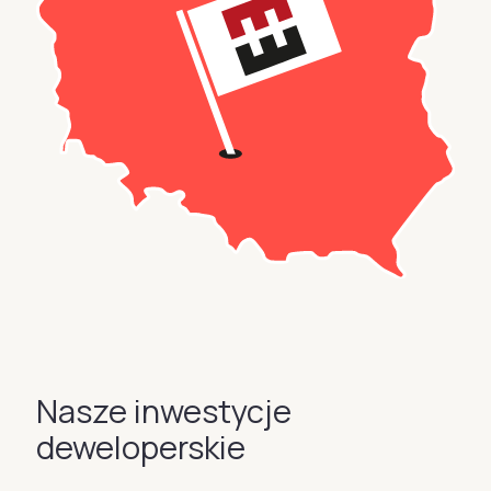
Nasze inwestycje
deweloperskie