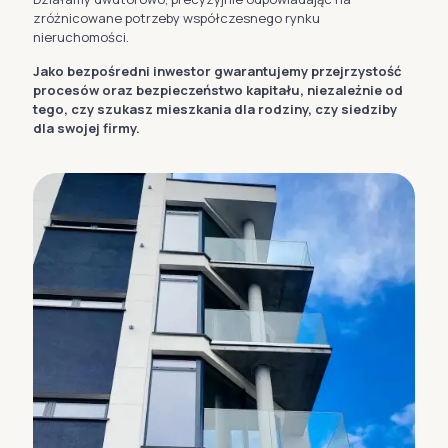
zróżnicowane potrzeby współczesnego rynku
nieruchomości.
Jako bezpośredni inwestor gwarantujemy przejrzystość
procesów oraz bezpieczeństwo kapitału, niezależnie od
tego, czy szukasz mieszkania dla rodziny, czy siedziby
dla swojej firmy.