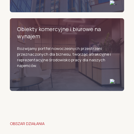
Obiekty komercyjne i biurowe na
wynajem
Rozwijamy portfel nowoczesnych przestrzeni
przeznaczonych dla biznesu, tworząc atrakcyjne i
reprezentacyjne środowisko pracy dla naszych
najemców.
OBSZAR DZIAŁANIA