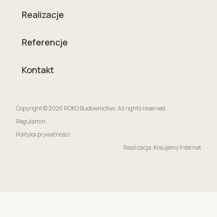
Realizacje
Referencje
Kontakt
Copyright © 2026 ROKO Budownictwo. All rights reserved.
Regulamin
Polityka prywatności
Realizacja: Kreujemy Internet