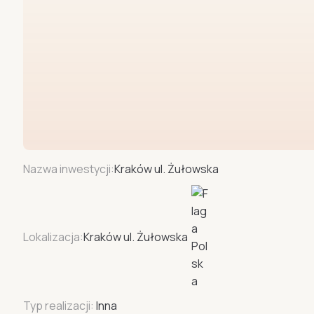
Nazwa inwestycji:
Kraków ul. Żułowska
Lokalizacja:
Kraków ul. Żułowska
Typ realizacji:
Inna