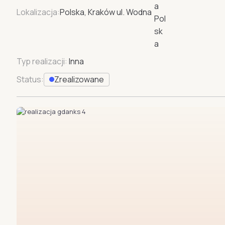
Lokalizacja:
Polska, Kraków ul. Wodna
Typ realizacji:
Inna
Status:
Zrealizowane