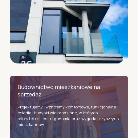
Budownictwo mieszkaniowe na
sprzedaż
Projektujemy i wznosimy komfortowe, funkcjonalne
osiedla i budynki wielorodzinne, w których
priorytetem jest ergonomia oraz wygoda przyszłych
mieszkańców.