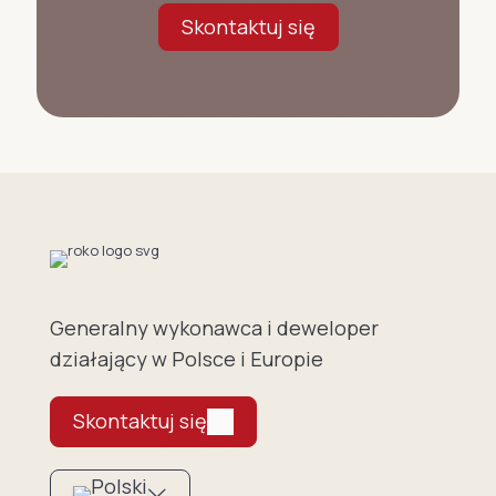
Skontaktuj się
Generalny wykonawca i deweloper
działający w Polsce i Europie
Skontaktuj się