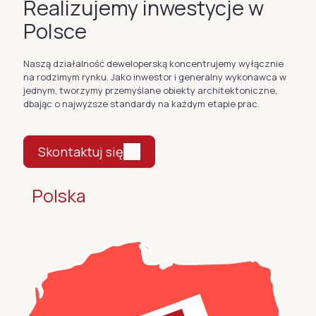
Realizujemy inwestycje w
Polsce
Naszą działalność deweloperską koncentrujemy wyłącznie
na rodzimym rynku. Jako inwestor i generalny wykonawca w
jednym, tworzymy przemyślane obiekty architektoniczne,
dbając o najwyższe standardy na każdym etapie prac.
Skontaktuj się
Polska