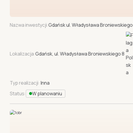
Nazwa inwestycji:
Gdańsk ul. Władysława Broniewskiego
Lokalizacja:
Gdańsk, ul. Władysława Broniewskiego 8
Typ realizacji:
Inna
Status:
W planowaniu