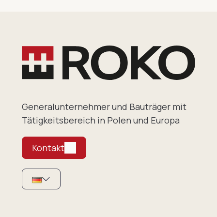
Generalunternehmer und Bauträger mit
Tätigkeitsbereich in Polen und Europa
Kontakt