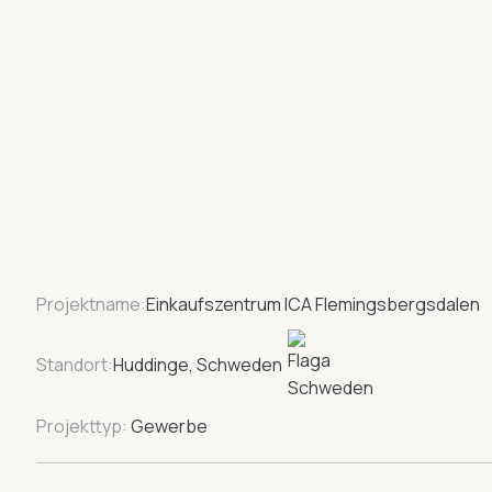
Projektname:
Einkaufszentrum ICA Flemingsbergsdalen
Standort:
Huddinge, Schweden
Projekttyp:
Gewerbe