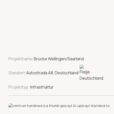
Projektname:
Brücke Wellingen/Saarland
Standort:
Autostrada A8, Deutschland
Projekttyp:
Infrastruktur