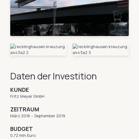
Daten der Investition
KUNDE
Fritz Meyer GmbH
ZEITRAUM
März 2016 – September 2019
BUDGET
0,72 mln Euro