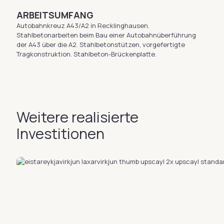
ARBEITSUMFANG
Autobahnkreuz A43/A2 in Recklinghausen.
Stahlbetonarbeiten beim Bau einer Autobahnüberführung
der A43 über die A2. Stahlbetonstützen, vorgefertigte
Tragkonstruktion. Stahlbeton-Brückenplatte.
Weitere realisierte
Investitionen