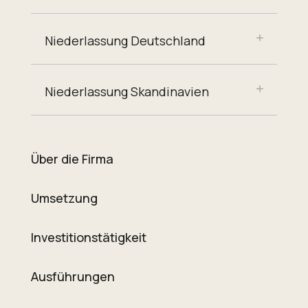
Niederlassung Deutschland
Niederlassung Skandinavien
Über die Firma
Umsetzung
Investitionstätigkeit
Ausführungen