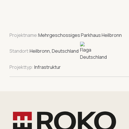
Projektname:
Mehrgeschossiges Parkhaus Heilbronn
Standort:
Heilbronn, Deutschland
Projekttyp:
Infrastruktur