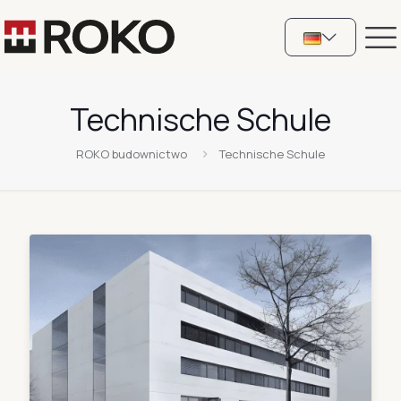
Technische Schule
ROKO budownictwo
Technische Schule