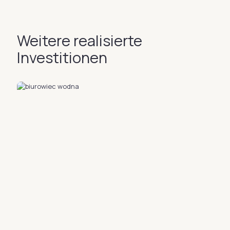
Weitere realisierte
Investitionen