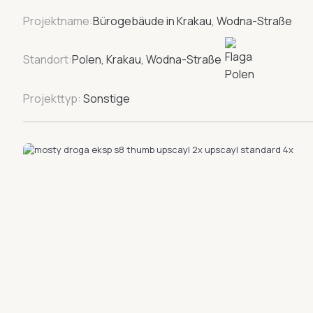
Projektname:
Bürogebäude in Krakau, Wodna-Straße
Standort:
Polen, Krakau, Wodna-Straße
Projekttyp:
Sonstige