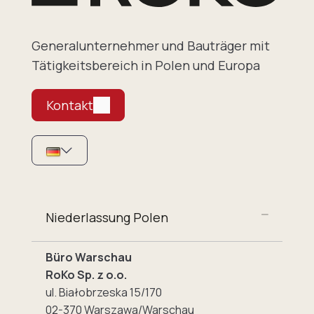
Generalunternehmer und Bauträger mit
Tätigkeitsbereich in Polen und Europa
Kontakt
Niederlassung Polen
Büro Warschau
RoKo Sp. z o.o.
ul. Białobrzeska 15/170
02-370 Warszawa/Warschau