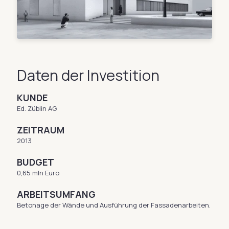
Daten der Investition
KUNDE
Ed. Züblin AG
ZEITRAUM
2013
BUDGET
0,65 mln Euro
ARBEITSUMFANG
Betonage der Wände und Ausführung der Fassadenarbeiten.