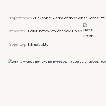
Projektname:
Brückenbauwerke entlang einer Schnellst
Standort:
S8 Wieruszów-Walichnowy, Polen
Projekttyp:
Infrastruktur