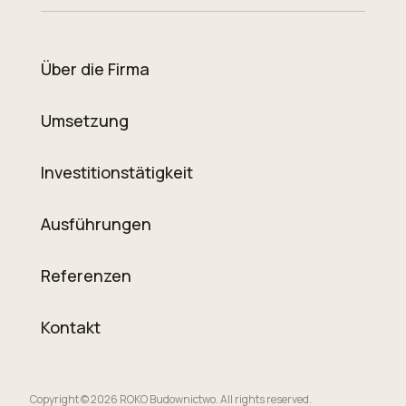
Über die Firma
Umsetzung
Investitionstätigkeit
Ausführungen
Referenzen
Kontakt
Copyright © 2026 ROKO Budownictwo. All rights reserved.