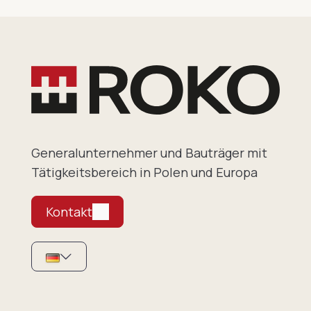
Generalunternehmer und Bauträger mit
Tätigkeitsbereich in Polen und Europa
Kontakt