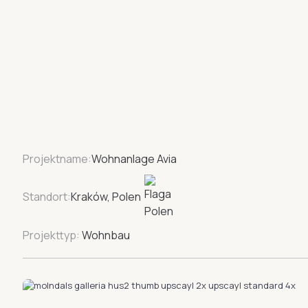
Projektname:
Wohnanlage Avia
Standort:
Kraków, Polen
Projekttyp:
Wohnbau