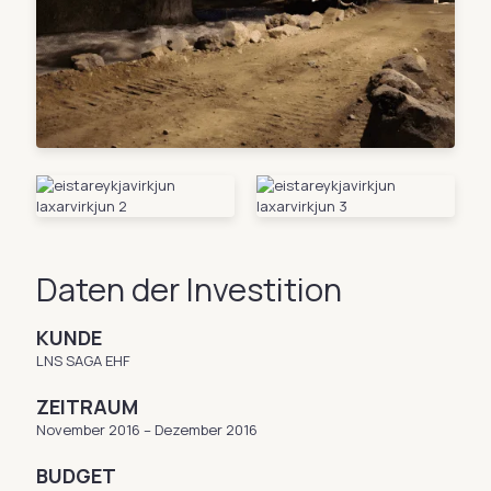
Daten der Investition
KUNDE
LNS SAGA EHF
ZEITRAUM
November 2016 – Dezember 2016
BUDGET