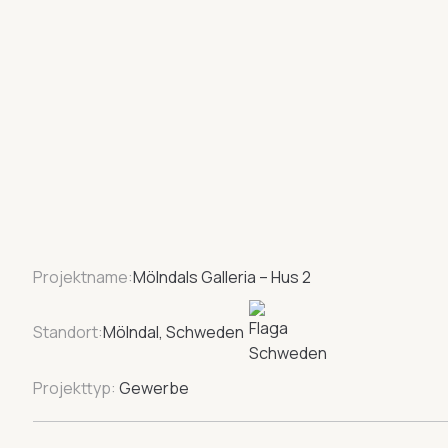
Projektname:
Mölndals Galleria – Hus 2
Standort:
Mölndal, Schweden
Projekttyp:
Gewerbe