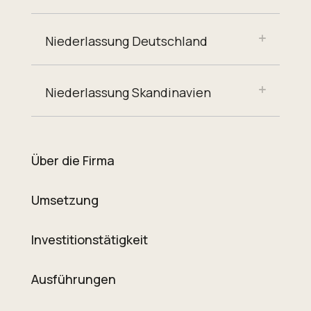
Niederlassung Deutschland
Niederlassung Skandinavien
Über die Firma
Umsetzung
Investitionstätigkeit
Ausführungen