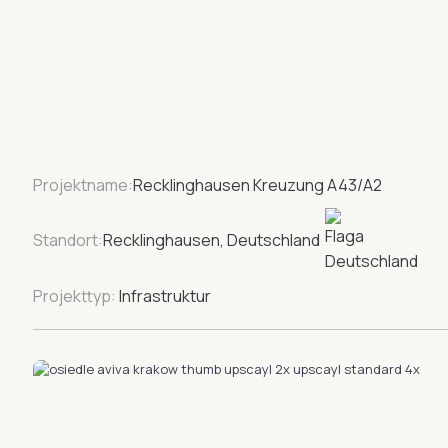
Projektname:
Recklinghausen Kreuzung A43/A2
Standort:
Recklinghausen, Deutschland
Projekttyp:
Infrastruktur