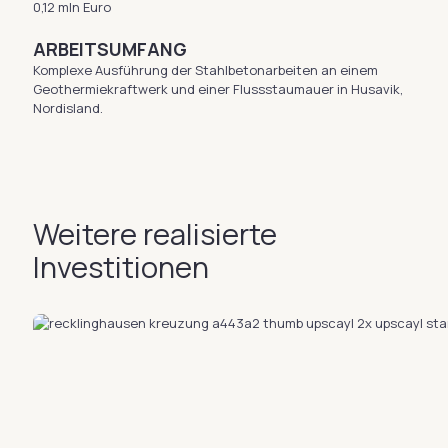
0,12 mln Euro
ARBEITSUMFANG
Komplexe Ausführung der Stahlbetonarbeiten an einem
Geothermiekraftwerk und einer Flussstaumauer in Husavik,
Nordisland.
Weitere realisierte
Investitionen