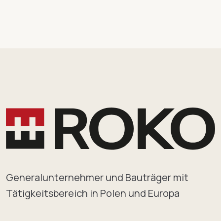
Generalunternehmer und Bauträger mit
Tätigkeitsbereich in Polen und Europa