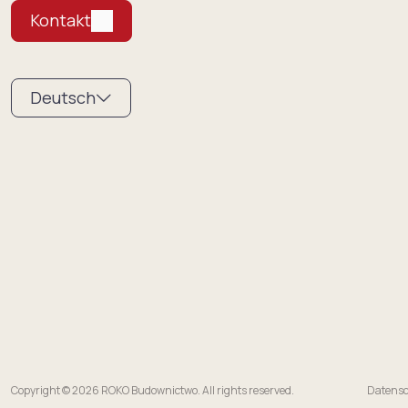
Kontakt
Deutsch
Copyright © 2026 ROKO Budownictwo. All rights reserved.
Datensc