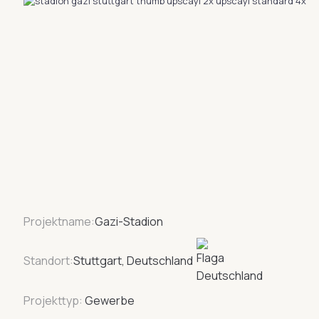
Projektname:
Gazi-Stadion
Standort:
Stuttgart, Deutschland
Projekttyp:
Gewerbe