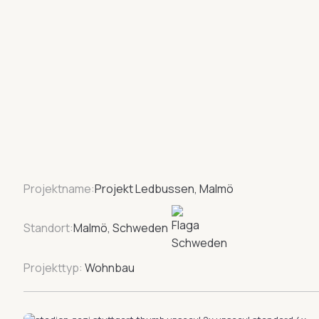
Projektname:
Projekt Ledbussen, Malmö
Standort:
Malmö, Schweden
Projekttyp:
Wohnbau