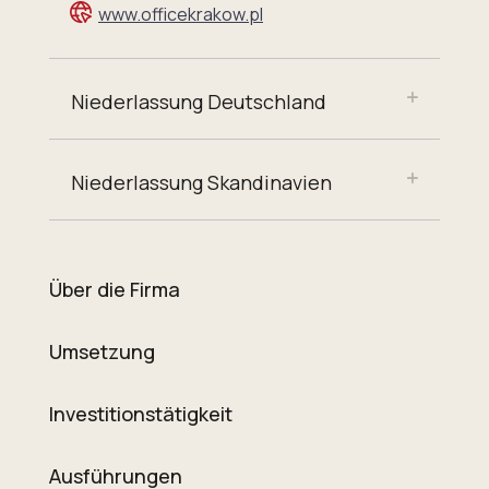
www.officekrakow.pl
Niederlassung Deutschland
Niederlassung Skandinavien
Über die Firma
Umsetzung
Investitionstätigkeit
Ausführungen