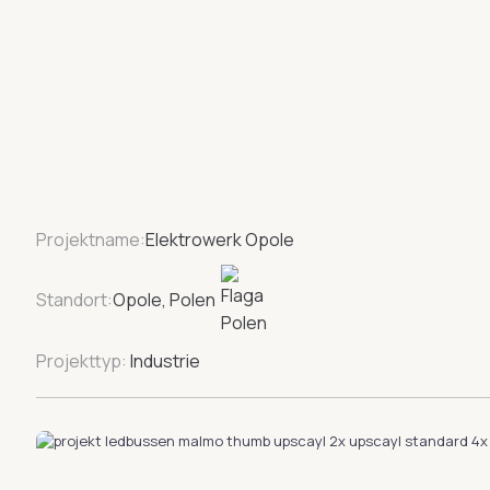
Projektname:
Elektrowerk Opole
Standort:
Opole, Polen
Projekttyp:
Industrie