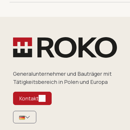
Generalunternehmer und Bauträger mit
Tätigkeitsbereich in Polen und Europa
Kontakt