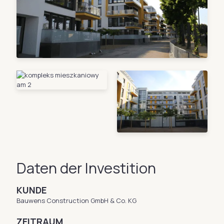
Daten der Investition
KUNDE
Bauwens Construction GmbH & Co. KG
ZEITRAUM