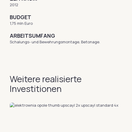
2012
BUDGET
1,75 mln Euro
ARBEITSUMFANG
Schalungs- und Bewehrungsmontage, Betonage.
Weitere realisierte
Investitionen