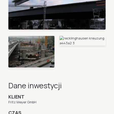
Dane inwestycji
KLIENT
Fritz Meyer GmbH
CZAS