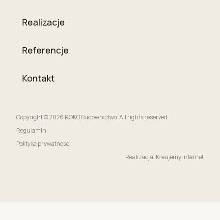
Realizacje
Referencje
Kontakt
Copyright © 2026 ROKO Budownictwo. All rights reserved.
Regulamin
Polityka prywatności
Realizacja: Kreujemy Internet