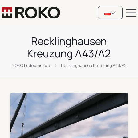
Recklinghausen
Kreuzung A43/A2
ROKO budownictwo
Recklinghausen Kreuzung A43/A2