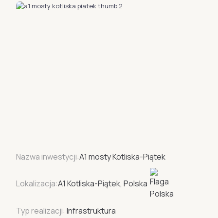
Nazwa inwestycji:
A1 mosty Kotliska-Piątek
Lokalizacja:
A1 Kotliska-Piątek, Polska
Typ realizacji:
Infrastruktura