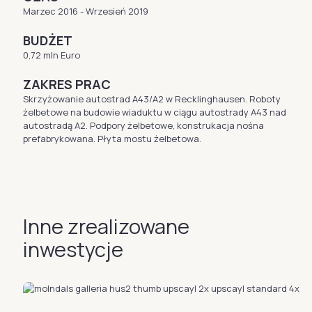
Marzec 2016 - Wrzesień 2019
BUDŻET
0,72 mln Euro
ZAKRES PRAC
Skrzyżowanie autostrad A43/A2 w Recklinghausen. Roboty
żelbetowe na budowie wiaduktu w ciągu autostrady A43 nad
autostradą A2. Podpory żelbetowe, konstrukacja nośna
prefabrykowana. Płyta mostu żelbetowa.
Inne zrealizowane
inwestycje