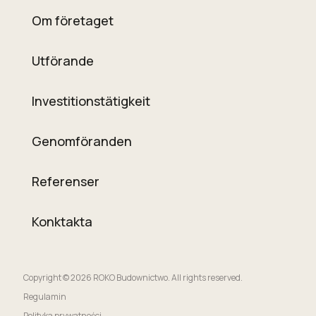
Om företaget
Utförande
Investitionstätigkeit
Genomföranden
Referenser
Konktakta
Copyright © 2026 ROKO Budownictwo. All rights reserved.
Regulamin
Polityka prywatności