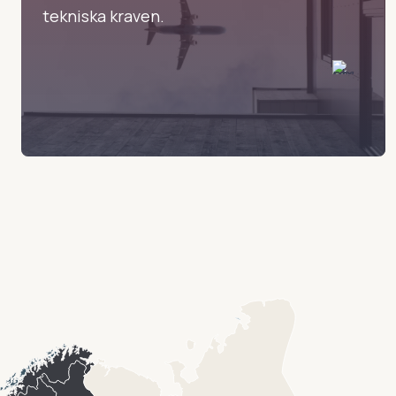
tekniska kraven.