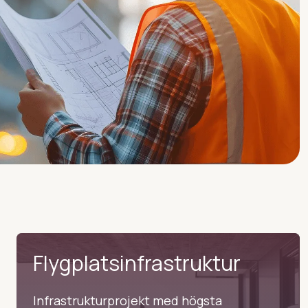
Flygplatsinfrastruktur
Infrastrukturprojekt med högsta