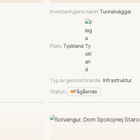
Investeringens namn:
Tunnelväggar
Plats:
Tyskland
Typ av genomförande:
Infrastruktur
Status:
Pågående