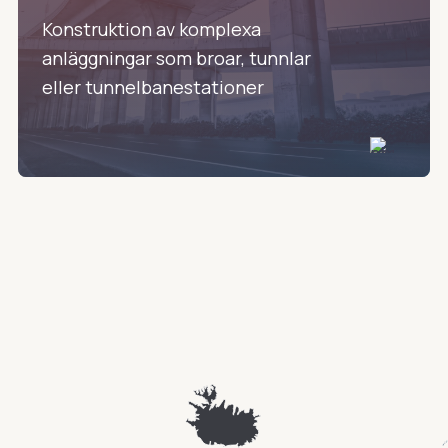
Konstruktion av komplexa
anläggningar som broar, tunnlar
eller tunnelbanestationer