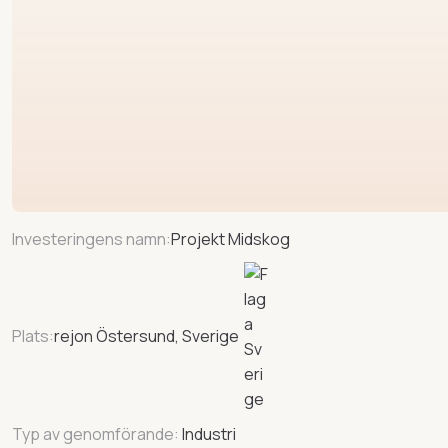
Investeringens namn:
Projekt Midskog
Plats:
rejon Östersund, Sverige
Typ av genomförande:
Industri