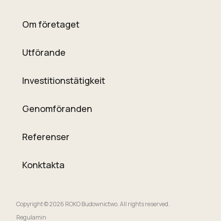
Om företaget
Utförande
Investitionstätigkeit
Genomföranden
Referenser
Konktakta
Copyright © 2026 ROKO Budownictwo. All rights reserved.
Regulamin