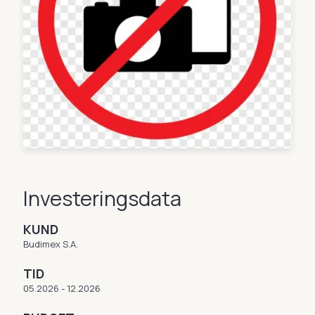
Investeringsdata
KUND
Budimex S.A.
TID
05.2026 - 12.2026