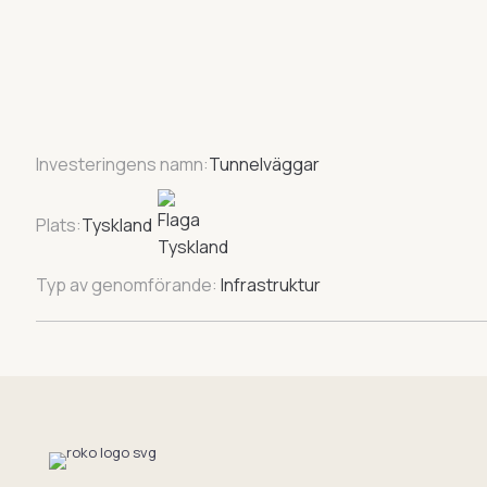
Investeringens namn:
Tunnelväggar
Plats:
Tyskland
Typ av genomförande:
Infrastruktur