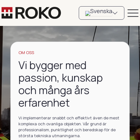
OM OSS
Vi bygger med
passion, kunskap
och många års
erfarenhet
Vi implementerar snabbt och effektivt även de mest
komplexa och ovanliga objekten. Vår grund är
professionalism, punktlighet och beredskap för de
största tekniska utmaningarna.