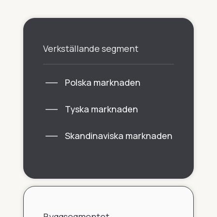
Verkställande segment
Polska marknaden
Tyska marknaden
Skandinaviska marknaden
Byggsegmentet