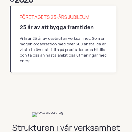
FÖRETAGETS 25-ÅRS JUBILEUM
25 år av att bygga framtiden
Vi firar 25 år av oavbruten verksamhet. Som en
mogen organisation med över 300 anställda är
vi stolta över att titta på prestationerna hittills
och ta oss an nästa ambitiösa utmaningar med
energi.
Strukturen i vår verksamhet