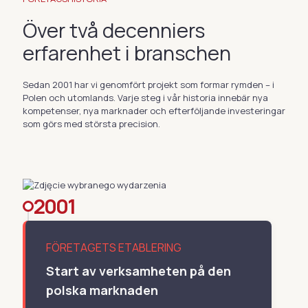
Över två decenniers
erfarenhet i branschen
Sedan 2001 har vi genomfört projekt som formar rymden – i
Polen och utomlands. Varje steg i vår historia innebär nya
kompetenser, nya marknader och efterföljande investeringar
som görs med största precision.
2001
FÖRETAGETS ETABLERING
Start av verksamheten på den
polska marknaden