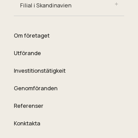
Filial i Skandinavien
Om företaget
Utförande
Investitionstätigkeit
Genomföranden
Referenser
Konktakta