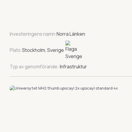
Investeringens namn:
Norra Länken
Plats:
Stockholm, Sverige
Typ av genomförande:
Infrastruktur