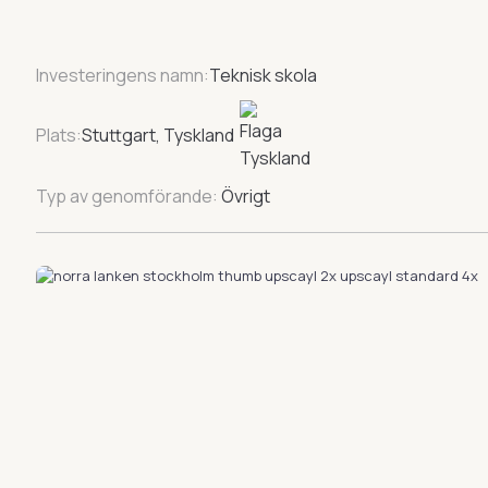
Investeringens namn:
Teknisk skola
Plats:
Stuttgart, Tyskland
Typ av genomförande:
Övrigt