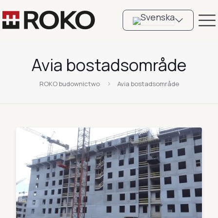
Avia bostadsområde
ROKO budownictwo
Avia bostadsområde