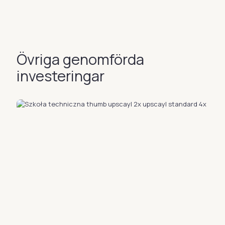
Övriga genomförda
investeringar