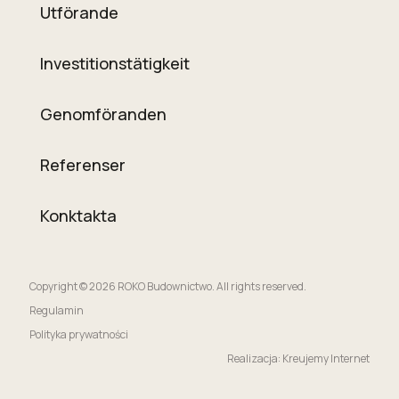
Utförande
Investitionstätigkeit
Genomföranden
Referenser
Konktakta
Copyright © 2026 ROKO Budownictwo. All rights reserved.
Regulamin
Polityka prywatności
Realizacja: Kreujemy Internet