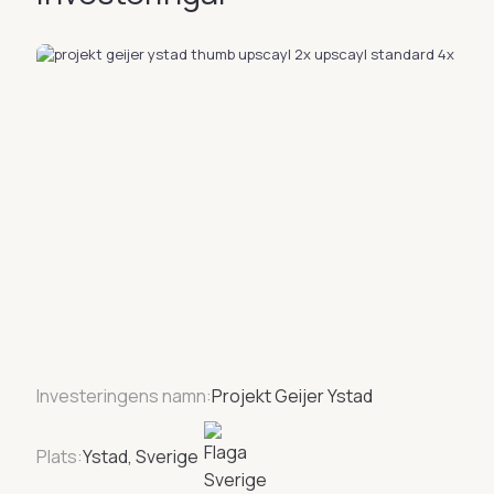
Investeringens namn:
Projekt Geijer Ystad
Plats:
Ystad, Sverige