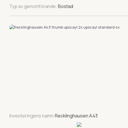
Typ av genomförande:
Bostad
Investeringens namn:
Recklinghausen A43