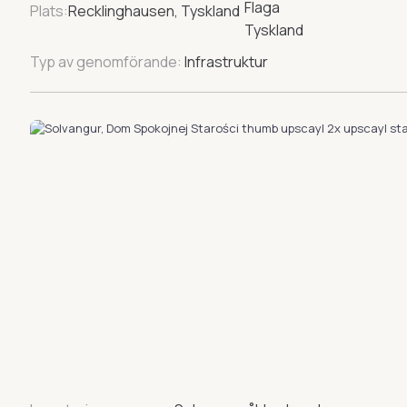
Plats:
Recklinghausen, Tyskland
Typ av genomförande:
Infrastruktur