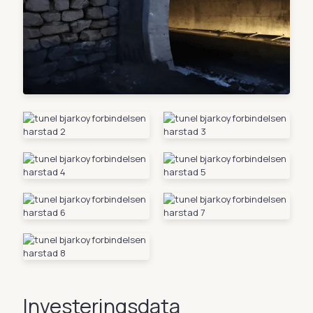
Investeringsdata