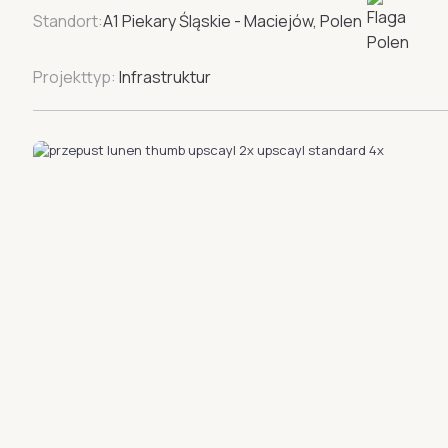
Standort:
A1 Piekary Śląskie - Maciejów, Polen
Projekttyp:
Infrastruktur