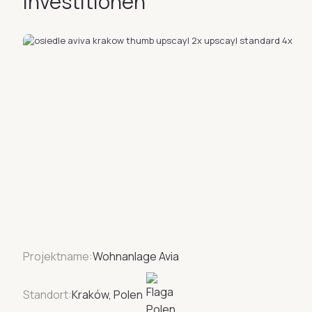
Investitionen
Projektname:
Wohnanlage Avia
Standort:
Kraków, Polen