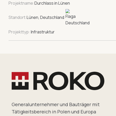
Projektname:
Durchlass in Lünen
Standort:
Lünen, Deutschland
Projekttyp:
Infrastruktur
Generalunternehmer und Bauträger mit
Tätigkeitsbereich in Polen und Europa