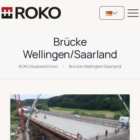
Brücke
Wellingen/Saarland
ROKO budownictwo
Brücke Wellingen/Saarland