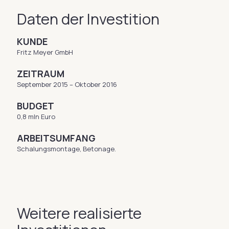
Daten der Investition
KUNDE
Fritz Meyer GmbH
ZEITRAUM
September 2015 – Oktober 2016
BUDGET
0,8 mln Euro
ARBEITSUMFANG
Schalungsmontage, Betonage.
Weitere realisierte