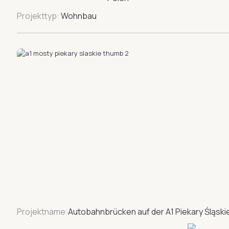
Projekttyp:
Wohnbau
Projektname:
Autobahnbrücken auf der A1 Piekary Śląski