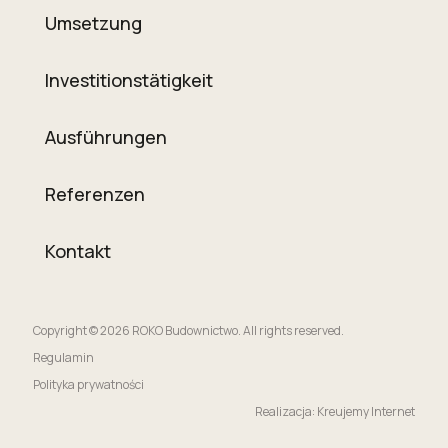
Umsetzung
Investitionstätigkeit
Ausführungen
Referenzen
Kontakt
Copyright © 2026 ROKO Budownictwo. All rights reserved.
Regulamin
Polityka prywatności
Realizacja: Kreujemy Internet