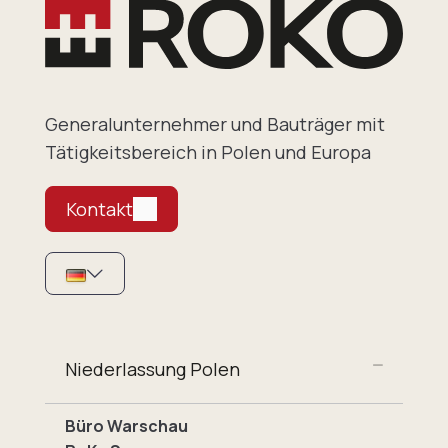
Generalunternehmer und Bauträger mit
Tätigkeitsbereich in Polen und Europa
Kontakt
Niederlassung Polen
Büro Warschau