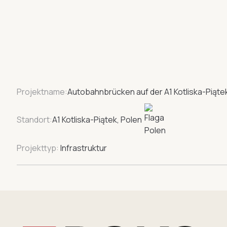
Projektname:
Autobahnbrücken auf der A1 Kotliska-Piąte
Standort:
A1 Kotliska-Piątek, Polen
Projekttyp:
Infrastruktur