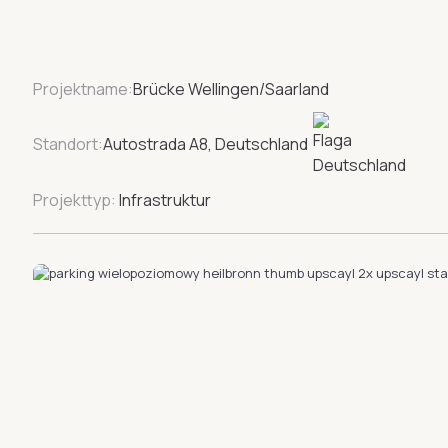
Projektname:
Brücke Wellingen/Saarland
Standort:
Autostrada A8, Deutschland
Projekttyp:
Infrastruktur