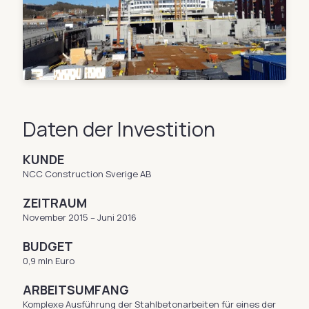
Daten der Investition
KUNDE
NCC Construction Sverige AB
ZEITRAUM
November 2015 – Juni 2016
BUDGET
0,9 mln Euro
ARBEITSUMFANG
Komplexe Ausführung der Stahlbetonarbeiten für eines der