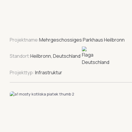
Projektname:
Mehrgeschossiges Parkhaus Heilbronn
Standort:
Heilbronn, Deutschland
Projekttyp:
Infrastruktur