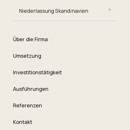
Niederlassung Skandinavien
Über die Firma
Umsetzung
Investitionstätigkeit
Ausführungen
Referenzen
Kontakt