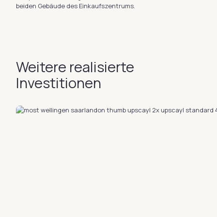
beiden Gebäude des Einkaufszentrums.
Weitere realisierte
Investitionen