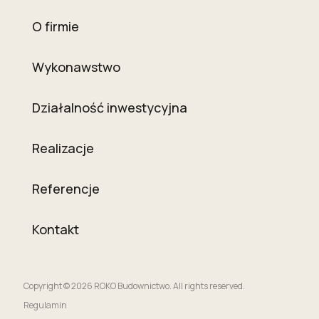
O firmie
Wykonawstwo
Działalność inwestycyjna
Realizacje
Referencje
Kontakt
Copyright © 2026 ROKO Budownictwo. All rights reserved.
Regulamin