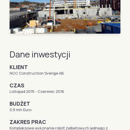
Dane inwestycji
KLIENT
NCC Construction Sverige AB
CZAS
Listopad 2015 - Czerwiec 2016
BUDŻET
0,9 mln Euro
ZAKRES PRAC
Kompleksowe wykonanie robót żelbetowych jednego z