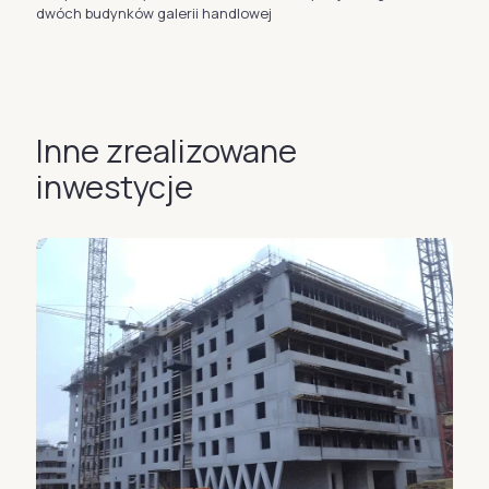
dwóch budynków galerii handlowej
Inne zrealizowane
inwestycje