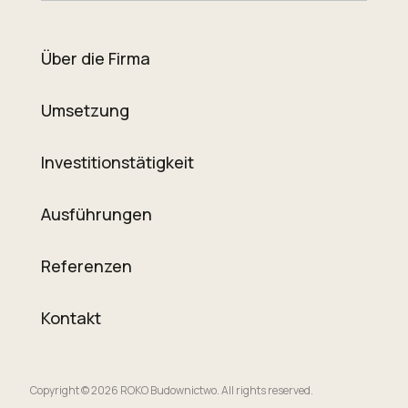
Über die Firma
Umsetzung
Investitionstätigkeit
Ausführungen
Referenzen
Kontakt
Copyright © 2026 ROKO Budownictwo. All rights reserved.