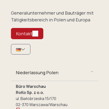
Generalunternehmer und Bauträger mit
Tätigkeitsbereich in Polen und Europa
Kontakt
Niederlassung Polen
Büro Warschau
RoKo Sp. z o.o.
ul. Białobrzeska 15/170
02-370 Warszawa/Warschau