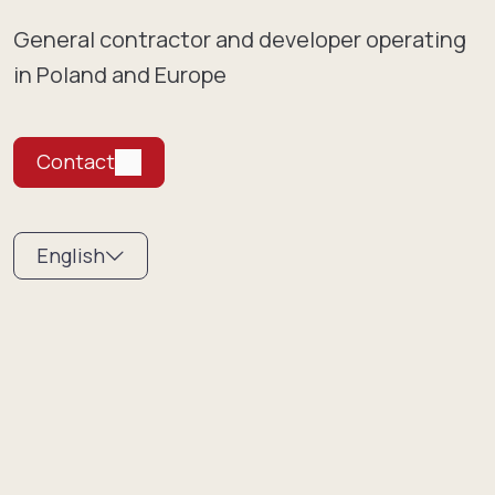
General contractor and developer operating
in Poland and Europe
Contact
English