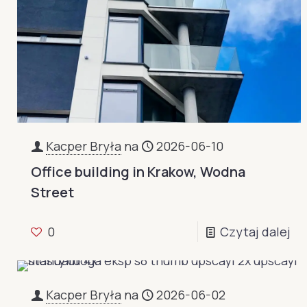
Kacper Bryła
na
2026-06-10
Office building in Krakow, Wodna
Street
0
Czytaj dalej
Kacper Bryła
na
2026-06-02