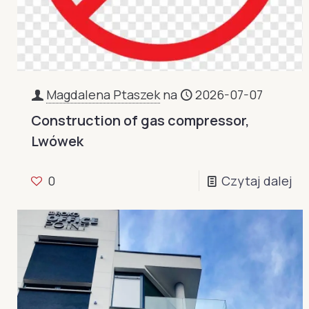
Magdalena Ptaszek
na
2026-07-07
Construction of gas compressor,
Lwówek
0
Czytaj dalej