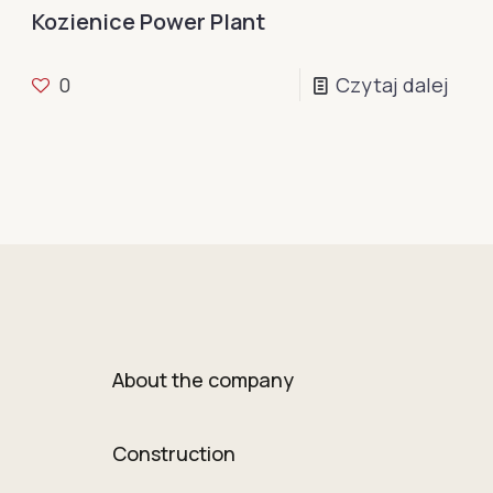
Kozienice Power Plant
0
Czytaj dalej
About the company
Construction