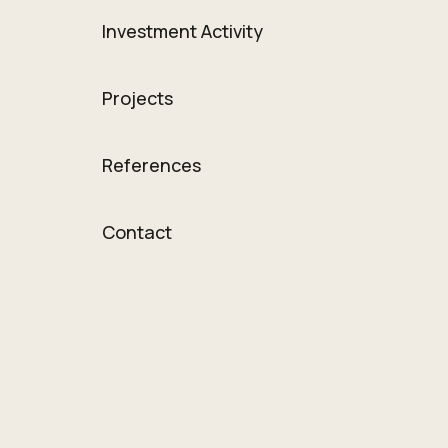
Investment Activity
Projects
References
Contact