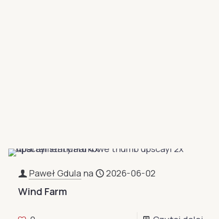
Paweł Gdula
na
2026-06-02
Wind Farm