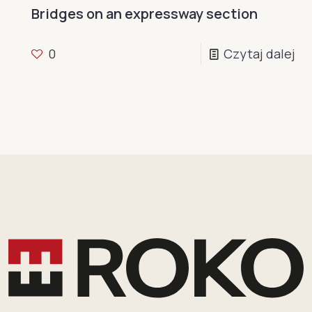
Bridges on an expressway section
0
Czytaj dalej