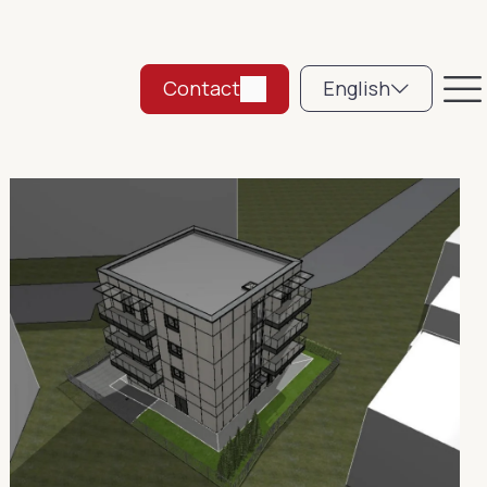
Contact
English