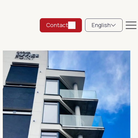
Contact
English