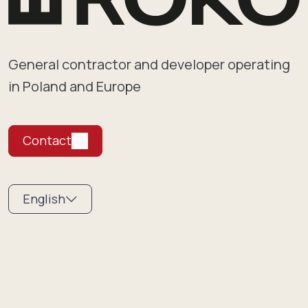
General contractor and developer operating
in Poland and Europe
Contact
English