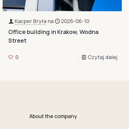
Kacper Bryła
na
2026-06-10
Office building in Krakow, Wodna
Street
0
Czytaj dalej
About the company