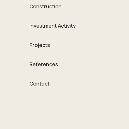
Construction
Investment Activity
Projects
References
Contact