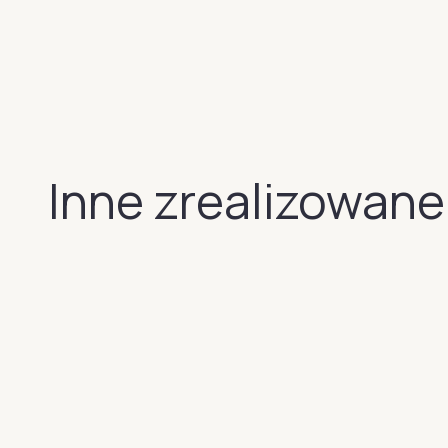
Inne zrealizowane