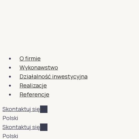
O firmie
Wykonawstwo
Działalność inwestycyjna
Realizacje
Referencje
Skontaktuj się
Polski
Skontaktuj się
Polski