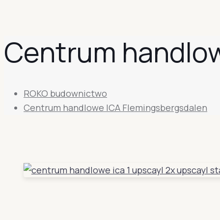
Centrum handlow
ROKO budownictwo
Centrum handlowe ICA Flemingsbergsdalen