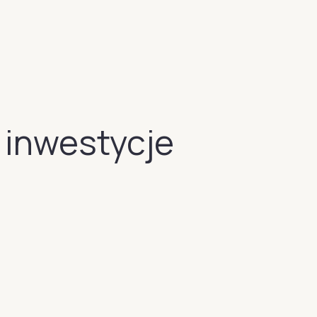
 inwestycje