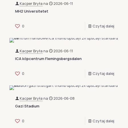
Kacper Bryła
na
2026-06-11
MH2 Universitetet
0
Czytaj dalej
Kacper Bryła
na
2026-06-11
ICA köpcentrum Flemingsbergsdalen
0
Czytaj dalej
Kacper Bryła
na
2026-06-08
Gazi Stadium
0
Czytaj dalej