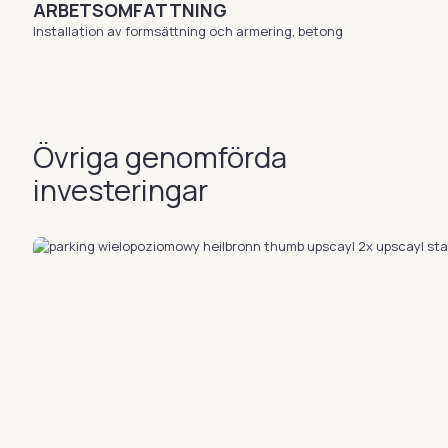
ARBETSOMFATTNING
Installation av formsättning och armering, betong
Övriga genomförda
investeringar