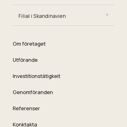
Filial i Skandinavien
Om företaget
Utförande
Investitionstätigkeit
Genomföranden
Referenser
Konktakta