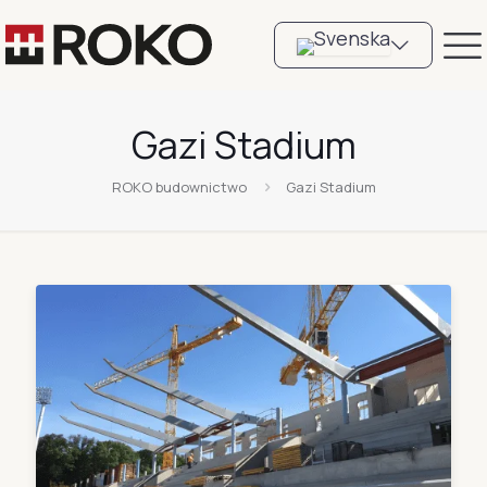
Gazi Stadium
ROKO budownictwo
Gazi Stadium