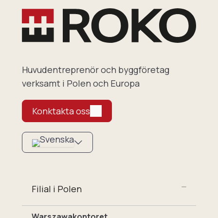
Huvudentreprenör och byggföretag
verksamt i Polen och Europa
Konktakta oss
Filial i Polen
Warszawakontoret