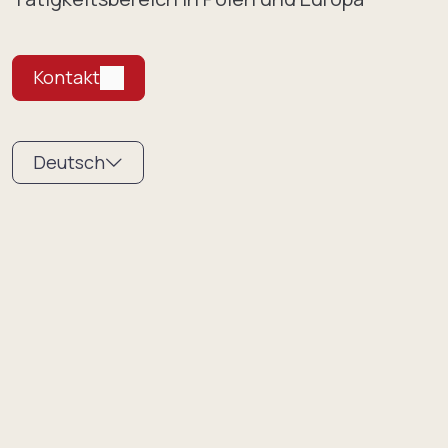
Kontakt
Deutsch