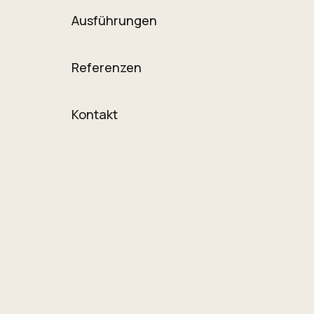
Ausführungen
Referenzen
Kontakt