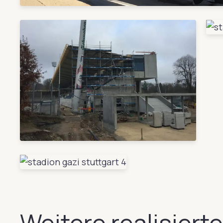
Weitere realisiert