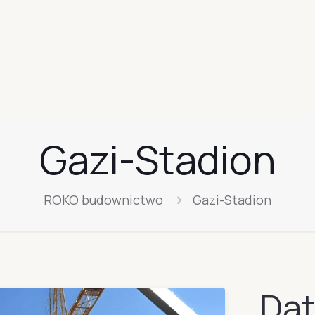
Gazi-Stadion
ROKO budownictwo
Gazi-Stadion
Dat