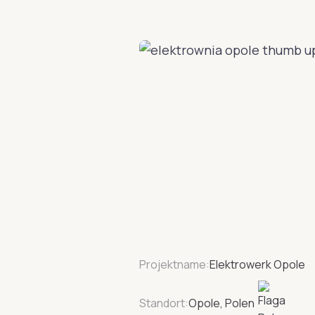
Projektname:
Elektrowerk Opole
Standort:
Opole, Polen