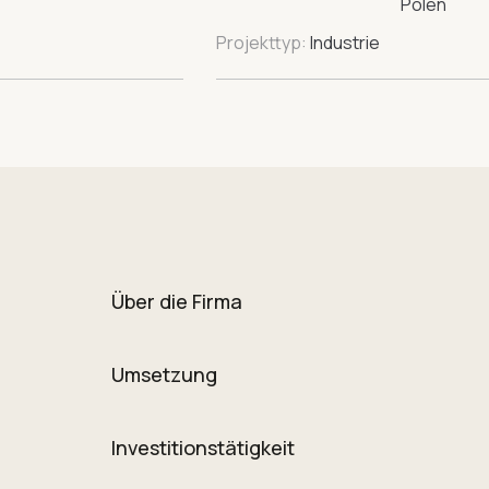
Projekttyp:
Industrie
Über die Firma
Umsetzung
Investitionstätigkeit