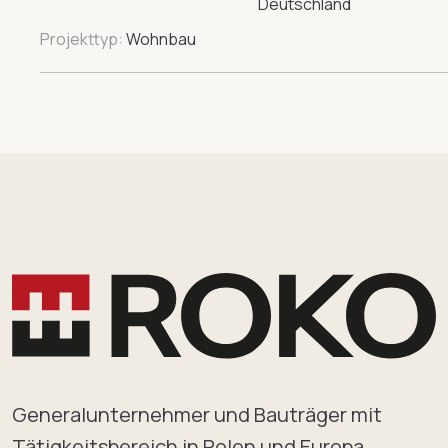
Projekttyp:
Wohnbau
Generalunternehmer und Bauträger mit
Tätigkeitsbereich in Polen und Europa