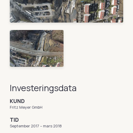
Investeringsdata
KUND
Fritz Meyer GmbH
TID
September 2017 – mars 2018