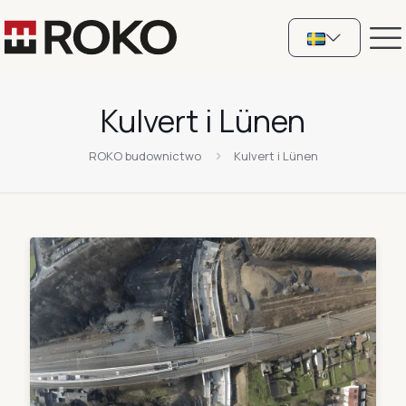
Kulvert i Lünen
ROKO budownictwo
Kulvert i Lünen