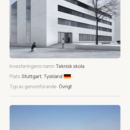
Investeringens namn:
Teknisk skola
Plats:
Stuttgart, Tyskland
Typ av genomförande:
Övrigt