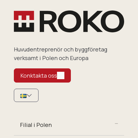
Huvudentreprenör och byggföretag
verksamt i Polen och Europa
Konktakta oss
Filial i Polen