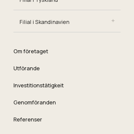
Filial i Skandinavien
Om företaget
Utförande
Investitionstätigkeit
Genomföranden
Referenser