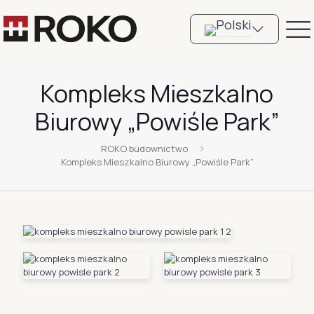
Kompleks Mieszkalno
Biurowy „Powiśle Park”
ROKO budownictwo
Kompleks Mieszkalno Biurowy „Powiśle Park”