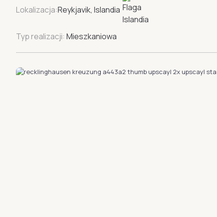
Lokalizacja:
Reykjavik, Islandia
Typ realizacji:
Mieszkaniowa