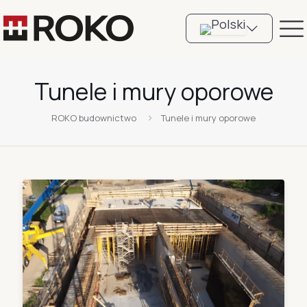
Tunele i mury oporowe
ROKO budownictwo
Tunele i mury oporowe