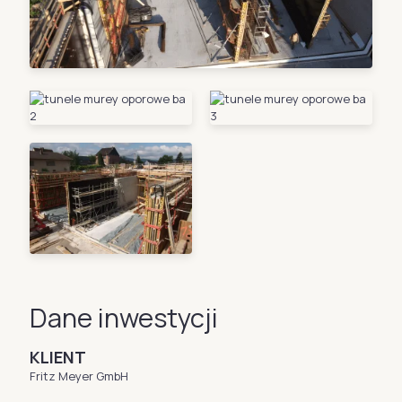
Dane inwestycji
KLIENT
Fritz Meyer GmbH