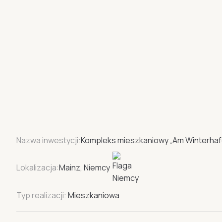
Nazwa inwestycji:
Kompleks mieszkaniowy „Am Winterhaf
Lokalizacja:
Mainz, Niemcy
Typ realizacji:
Mieszkaniowa