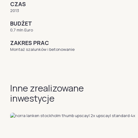
CZAS
2013
BUDŻET
0,7 mln Euro
ZAKRES PRAC
Montaż szalunków i betonowanie
Inne zrealizowane
inwestycje