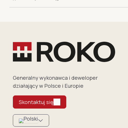
Generalny wykonawca i deweloper
działający w Polsce i Europie
Skontaktuj się