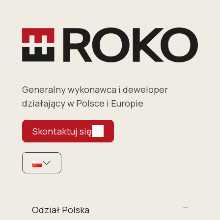
Generalny wykonawca i deweloper
działający w Polsce i Europie
Skontaktuj się
Odział Polska