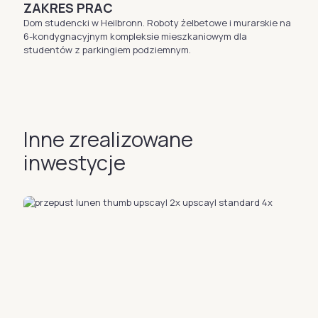
ZAKRES PRAC
Dom studencki w Heilbronn. Roboty żelbetowe i murarskie na
6-kondygnacyjnym kompleksie mieszkaniowym dla
studentów z parkingiem podziemnym.
Inne zrealizowane
inwestycje