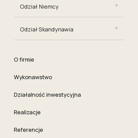
Odział Niemcy
Odział Skandynawia
O firmie
Wykonawstwo
Działalność inwestycyjna
Realizacje
Referencje