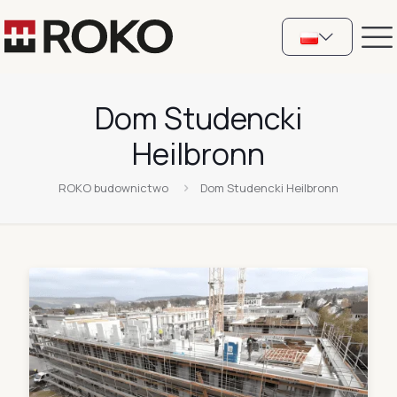
Dom Studencki
Heilbronn
ROKO budownictwo
Dom Studencki Heilbronn