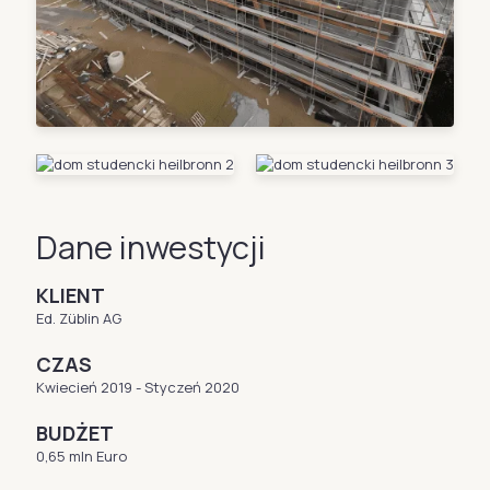
Dane inwestycji
KLIENT
Ed. Züblin AG
CZAS
Kwiecień 2019 - Styczeń 2020
BUDŻET
0,65 mln Euro