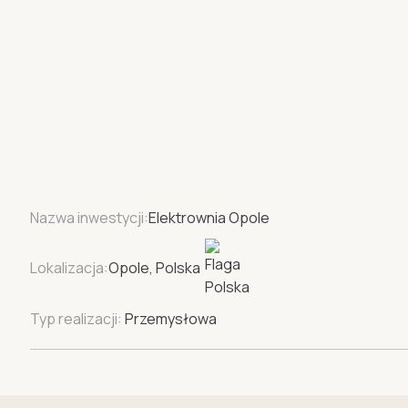
Nazwa inwestycji:
Elektrownia Opole
Lokalizacja:
Opole, Polska
Typ realizacji:
Przemysłowa