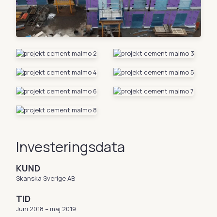
Investeringsdata
KUND
Skanska Sverige AB
TID
Juni 2018 – maj 2019