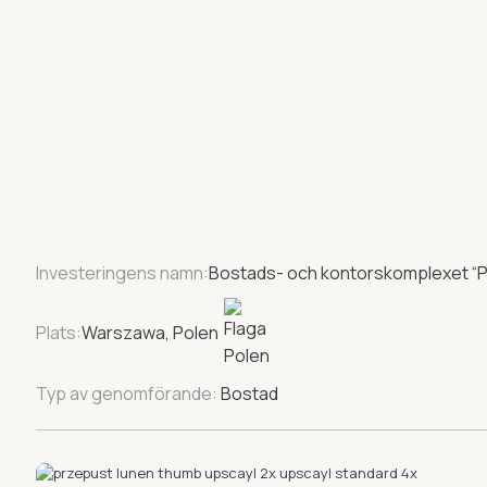
Investeringens namn:
Bostads- och kontorskomplexet “P
Plats:
Warszawa, Polen
Typ av genomförande:
Bostad