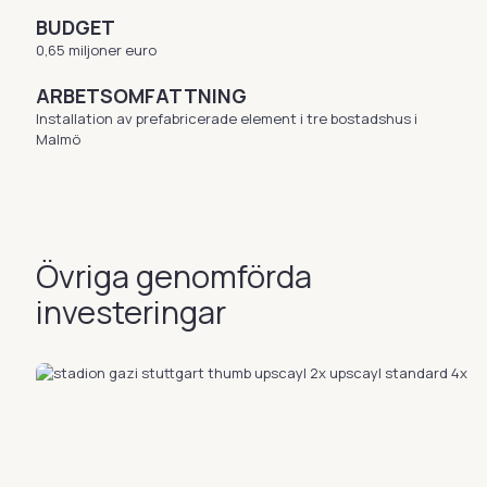
BUDGET
0,65 miljoner euro
ARBETSOMFATTNING
Installation av prefabricerade element i tre bostadshus i
Malmö
Övriga genomförda
investeringar