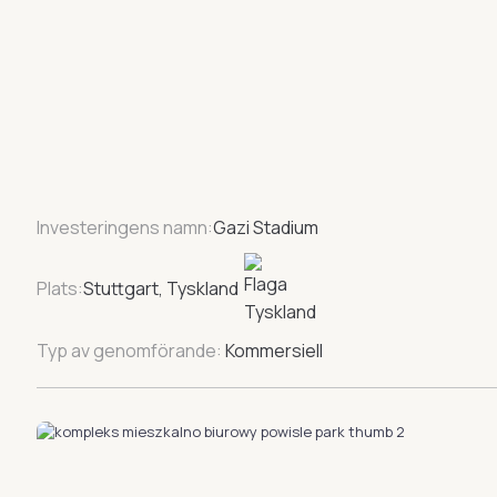
Investeringens namn:
Gazi Stadium
Plats:
Stuttgart, Tyskland
Typ av genomförande:
Kommersiell