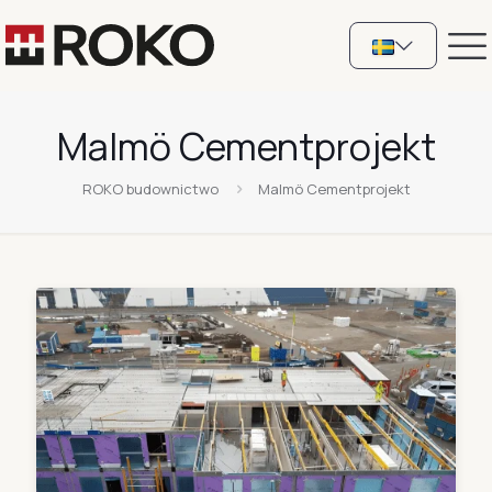
Malmö Cementprojekt
ROKO budownictwo
Malmö Cementprojekt