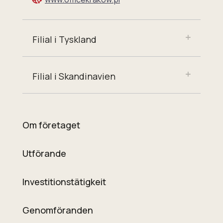
Filial i Tyskland
Filial i Skandinavien
Om företaget
Utförande
Investitionstätigkeit
Genomföranden