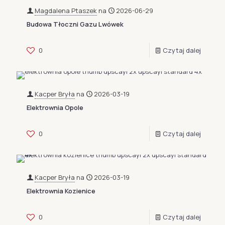
Magdalena Ptaszek
na
2026-06-29
Budowa Tłoczni Gazu Lwówek
0
Czytaj dalej
Kacper Bryła
na
2026-03-19
Elektrownia Opole
0
Czytaj dalej
Kacper Bryła
na
2026-03-19
Elektrownia Kozienice
0
Czytaj dalej