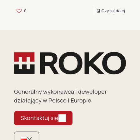
0
Czytaj dalej
Generalny wykonawca i deweloper
działający w Polsce i Europie
Skontaktuj się