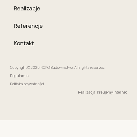
Realizacje
Referencje
Kontakt
Copyright © 2026 ROKO Budownictwo. All rights reserved.
Regulamin
Polityka prywatności
Realizacja: Kreujemy Internet