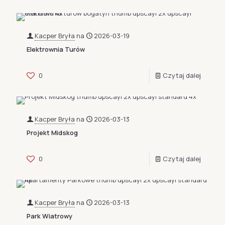
Kacper Bryła
na
2026-03-19
Elektrownia Turów
0
Czytaj dalej
Kacper Bryła
na
2026-03-13
Projekt Midskog
0
Czytaj dalej
Kacper Bryła
na
2026-03-13
Park Wiatrowy