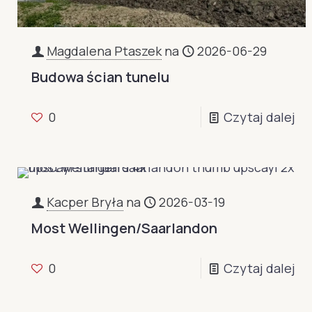
Magdalena Ptaszek
na
2026-06-29
Budowa ścian tunelu
0
Czytaj dalej
Kacper Bryła
na
2026-03-19
Most Wellingen/Saarlandon
0
Czytaj dalej