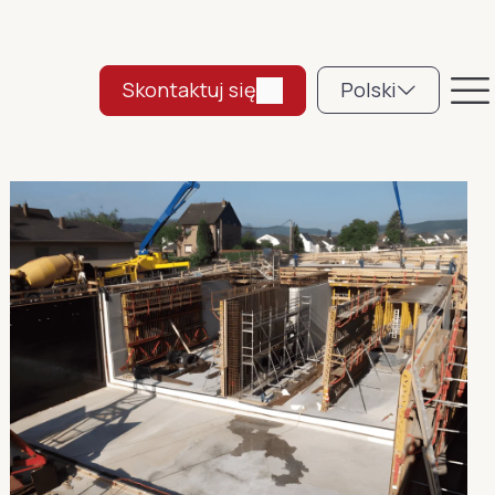
Skontaktuj się
Polski