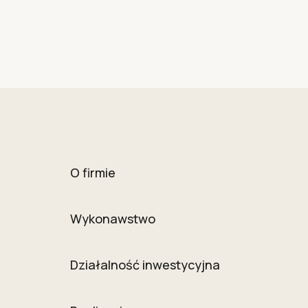
O firmie
Wykonawstwo
Działalność inwestycyjna