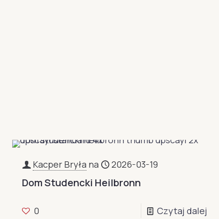
Kacper Bryła
na
2026-03-19
Dom Studencki Heilbronn
0
Czytaj dalej