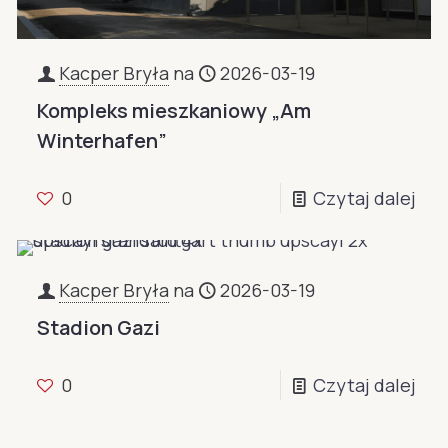
Kacper Bryła
na
2026-03-19
Kompleks mieszkaniowy „Am
Winterhafen”
0
Czytaj dalej
Kacper Bryła
na
2026-03-19
Stadion Gazi
0
Czytaj dalej