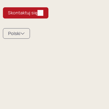
Skontaktuj się
Polski