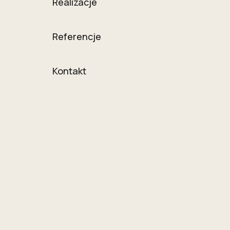
Realizacje
Referencje
Kontakt