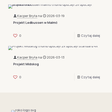
Kacper Bryła
na
2026-03-19
Projekt Ledbussen w Malmö
0
Czytaj dalej
Kacper Bryła
na
2026-03-13
Projekt Midskog
0
Czytaj dalej