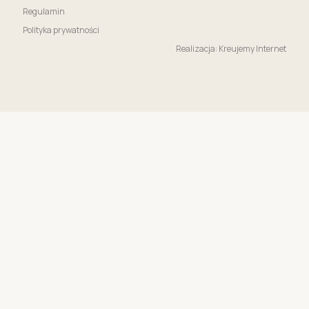
Regulamin
Polityka prywatności
Realizacja: Kreujemy Internet