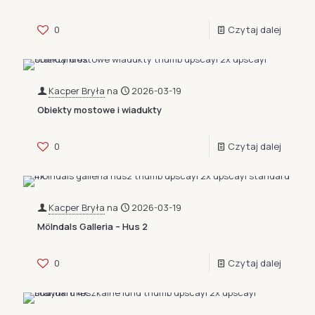
0
Czytaj dalej
Kacper Bryła
na
2026-03-19
Obiekty mostowe i wiadukty
0
Czytaj dalej
Kacper Bryła
na
2026-03-19
Mölndals Galleria – Hus 2
0
Czytaj dalej