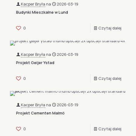
Kacper Bryła
na
2026-03-19
Budynki Mieszkalne w Lund
0
Czytaj dalej
Kacper Bryła
na
2026-03-19
Projekt Geijer Ystad
0
Czytaj dalej
Kacper Bryła
na
2026-03-19
Projekt Cementen Malmö
0
Czytaj dalej