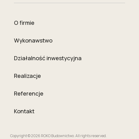
O firmie
Wykonawstwo
Działalność inwestycyjna
Realizacje
Referencje
Kontakt
Copyright © 2026 ROKO Budownictwo. All rights reserved.